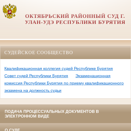
ОКТЯБРЬСКИЙ РАЙОННЫЙ СУД Г.
УЛАН-УДЭ РЕСПУБЛИКИ БУРЯТИЯ
СУДЕЙСКОЕ СООБЩЕСТВО
Квалификационная коллегия судей Республике Бурятия
Совет судей Республики Бурятия
Экзаменационная
комиссия Республики Бурятия по приему квалификационного
экзамена на должность судьи
ПОДАЧА ПРОЦЕССУАЛЬНЫХ ДОКУМЕНТОВ В
ЭЛЕКТРОННОМ ВИДЕ
О СУДЕ