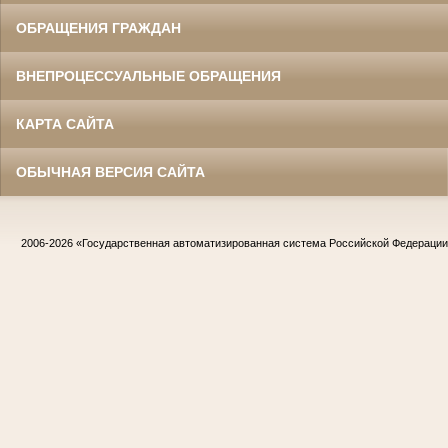
ОБРАЩЕНИЯ ГРАЖДАН
ВНЕПРОЦЕССУАЛЬНЫЕ ОБРАЩЕНИЯ
КАРТА САЙТА
ОБЫЧНАЯ ВЕРСИЯ САЙТА
2006-2026
«Государственная автоматизированная система Российской Федераци