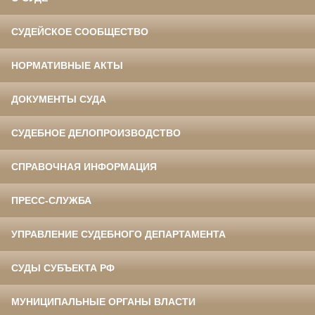
СУДЕЙСКОЕ СООБЩЕСТВО
НОРМАТИВНЫЕ АКТЫ
ДОКУМЕНТЫ СУДА
СУДЕБНОЕ ДЕЛОПРОИЗВОДСТВО
СПРАВОЧНАЯ ИНФОРМАЦИЯ
ПРЕСС-СЛУЖБА
УПРАВЛЕНИЕ СУДЕБНОГО ДЕПАРТАМЕНТА
СУДЫ СУБЪЕКТА РФ
МУНИЦИПАЛЬНЫЕ ОРГАНЫ ВЛАСТИ