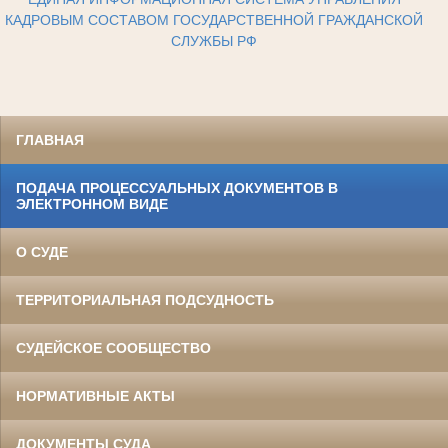
КАДРОВЫМ СОСТАВОМ ГОСУДАРСТВЕННОЙ ГРАЖДАНСКОЙ
СЛУЖБЫ РФ
ГЛАВНАЯ
ПОДАЧА ПРОЦЕССУАЛЬНЫХ ДОКУМЕНТОВ В
ЭЛЕКТРОННОМ ВИДЕ
О СУДЕ
ТЕРРИТОРИАЛЬНАЯ ПОДСУДНОСТЬ
СУДЕЙСКОЕ СООБЩЕСТВО
НОРМАТИВНЫЕ АКТЫ
ДОКУМЕНТЫ СУДА