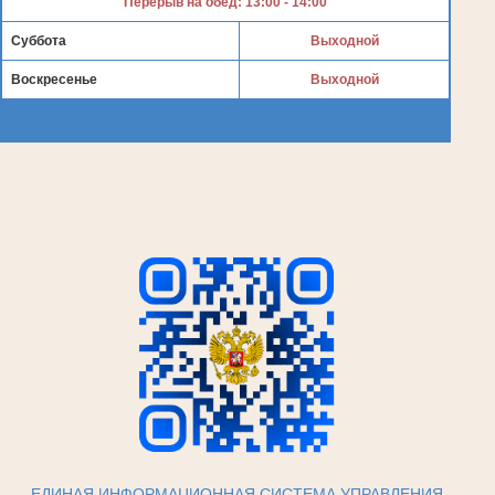
Перерыв на обед: 13:00 - 14:00
Суббота
Выходной
Воскресенье
Выходной
ЕДИНАЯ ИНФОРМАЦИОННАЯ СИСТЕМА УПРАВЛЕНИЯ