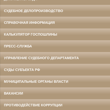
СУДЕБНОЕ ДЕЛОПРОИЗВОДСТВО
СПРАВОЧНАЯ ИНФОРМАЦИЯ
КАЛЬКУЛЯТОР ГОСПОШЛИНЫ
ПРЕСС-СЛУЖБА
УПРАВЛЕНИЕ СУДЕБНОГО ДЕПАРТАМЕНТА
СУДЫ СУБЪЕКТА РФ
МУНИЦИПАЛЬНЫЕ ОРГАНЫ ВЛАСТИ
ВАКАНСИИ
ПРОТИВОДЕЙСТВИЕ КОРРУПЦИИ