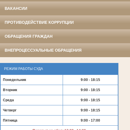
ВАКАНСИИ
ПРОТИВОДЕЙСТВИЕ КОРРУПЦИИ
ОБРАЩЕНИЯ ГРАЖДАН
ВНЕПРОЦЕССУАЛЬНЫЕ ОБРАЩЕНИЯ
РЕЖИМ РАБОТЫ СУДА
Понедельник
9:00 - 18:15
Вторник
9:00 - 18:15
Среда
9:00 - 18:15
Четверг
9:00 - 18:15
Пятница
9:00 - 17:00