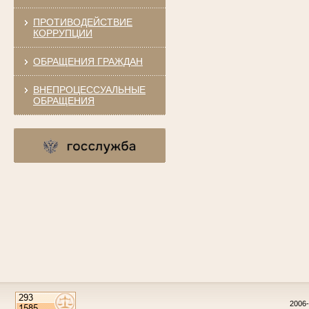
ПРОТИВОДЕЙСТВИЕ
КОРРУПЦИИ
ОБРАЩЕНИЯ ГРАЖДАН
ВНЕПРОЦЕССУАЛЬНЫЕ
ОБРАЩЕНИЯ
2006