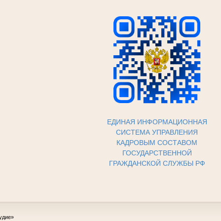
ЕДИНАЯ ИНФОРМАЦИОННАЯ
СИСТЕМА УПРАВЛЕНИЯ
КАДРОВЫМ СОСТАВОМ
ГОСУДАРСТВЕННОЙ
ГРАЖДАНСКОЙ СЛУЖБЫ РФ
удие»