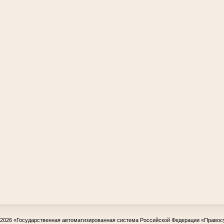
-2026
«Государственная автоматизированная система Российской Федерации «Правос