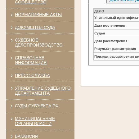
СООБЩЕСТВО
ДЕЛО
НОРМАТИВНЫЕ АКТЫ
Уникальный идентификат
Дата поступления
ДОКУМЕНТЫ СУДА
Судья
СУДЕБНОЕ
Дата рассмотрения
ДЕЛОПРОИЗВОДСТВО
Результат рассмотрения
Признак рассмотрения де
СПРАВОЧНАЯ
ИНФОРМАЦИЯ
ПРЕСС-СЛУЖБА
УПРАВЛЕНИЕ СУДЕБНОГО
ДЕПАРТАМЕНТА
СУДЫ СУБЪЕКТА РФ
МУНИЦИПАЛЬНЫЕ
ОРГАНЫ ВЛАСТИ
ВАКАНСИИ