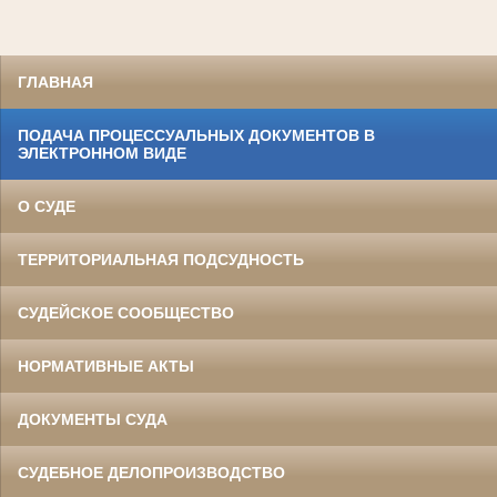
ГЛАВНАЯ
ПОДАЧА ПРОЦЕССУАЛЬНЫХ ДОКУМЕНТОВ В
ЭЛЕКТРОННОМ ВИДЕ
О СУДЕ
ТЕРРИТОРИАЛЬНАЯ ПОДСУДНОСТЬ
СУДЕЙСКОЕ СООБЩЕСТВО
НОРМАТИВНЫЕ АКТЫ
ДОКУМЕНТЫ СУДА
СУДЕБНОЕ ДЕЛОПРОИЗВОДСТВО