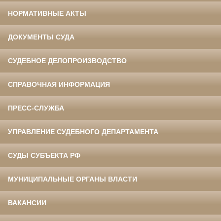
НОРМАТИВНЫЕ АКТЫ
ДОКУМЕНТЫ СУДА
СУДЕБНОЕ ДЕЛОПРОИЗВОДСТВО
СПРАВОЧНАЯ ИНФОРМАЦИЯ
ПРЕСС-СЛУЖБА
УПРАВЛЕНИЕ СУДЕБНОГО ДЕПАРТАМЕНТА
СУДЫ СУБЪЕКТА РФ
МУНИЦИПАЛЬНЫЕ ОРГАНЫ ВЛАСТИ
ВАКАНСИИ