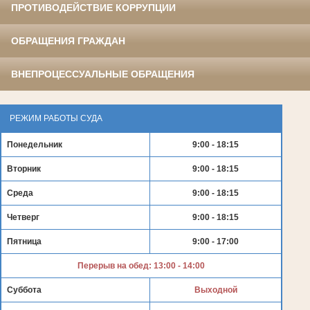
ПРОТИВОДЕЙСТВИЕ КОРРУПЦИИ
ОБРАЩЕНИЯ ГРАЖДАН
ВНЕПРОЦЕССУАЛЬНЫЕ ОБРАЩЕНИЯ
РЕЖИМ РАБОТЫ СУДА
Понедельник
9:00 - 18:15
Вторник
9:00 - 18:15
Среда
9:00 - 18:15
Четверг
9:00 - 18:15
Пятница
9:00 - 17:00
Перерыв на обед: 13:00 - 14:00
Суббота
Выходной