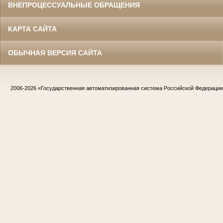
ВНЕПРОЦЕССУАЛЬНЫЕ ОБРАЩЕНИЯ
КАРТА САЙТА
ОБЫЧНАЯ ВЕРСИЯ САЙТА
2006-2026
«Государственная автоматизированная система Российской Федераци