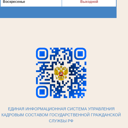
Воскресенье
Выходной
ЕДИНАЯ ИНФОРМАЦИОННАЯ СИСТЕМА УПРАВЛЕНИЯ
КАДРОВЫМ СОСТАВОМ ГОСУДАРСТВЕННОЙ ГРАЖДАНСКОЙ
СЛУЖБЫ РФ