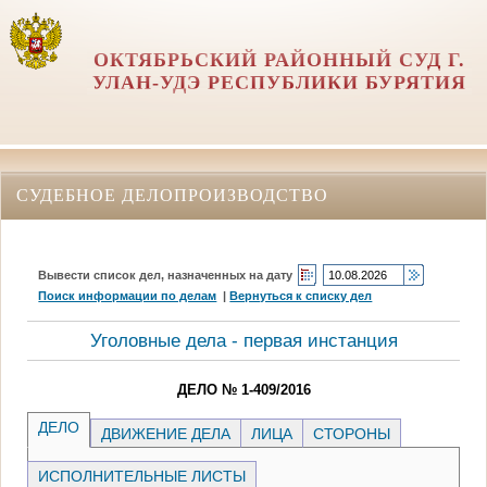
ОКТЯБРЬСКИЙ РАЙОННЫЙ СУД Г.
УЛАН-УДЭ РЕСПУБЛИКИ БУРЯТИЯ
СУДЕБНОЕ ДЕЛОПРОИЗВОДСТВО
Вывести список дел, назначенных на дату
Поиск информации по делам
|
Вернуться к списку дел
Уголовные дела - первая инстанция
ДЕЛО № 1-409/2016
ДЕЛО
ДВИЖЕНИЕ ДЕЛА
ЛИЦА
СТОРОНЫ
ИСПОЛНИТЕЛЬНЫЕ ЛИСТЫ