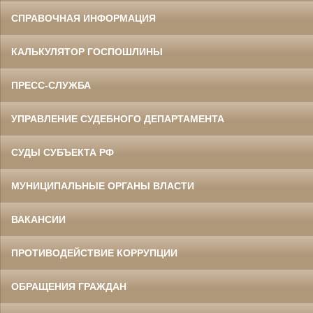
СПРАВОЧНАЯ ИНФОРМАЦИЯ
КАЛЬКУЛЯТОР ГОСПОШЛИНЫ
ПРЕСС-СЛУЖБА
УПРАВЛЕНИЕ СУДЕБНОГО ДЕПАРТАМЕНТА
СУДЫ СУБЪЕКТА РФ
МУНИЦИПАЛЬНЫЕ ОРГАНЫ ВЛАСТИ
ВАКАНСИИ
ПРОТИВОДЕЙСТВИЕ КОРРУПЦИИ
ОБРАЩЕНИЯ ГРАЖДАН