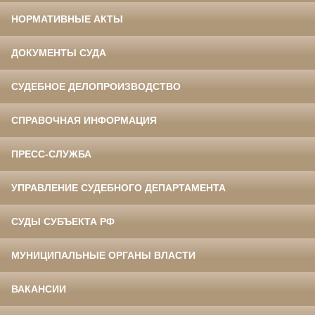
НОРМАТИВНЫЕ АКТЫ
ДОКУМЕНТЫ СУДА
СУДЕБНОЕ ДЕЛОПРОИЗВОДСТВО
СПРАВОЧНАЯ ИНФОРМАЦИЯ
ПРЕСС-СЛУЖБА
УПРАВЛЕНИЕ СУДЕБНОГО ДЕПАРТАМЕНТА
СУДЫ СУБЪЕКТА РФ
МУНИЦИПАЛЬНЫЕ ОРГАНЫ ВЛАСТИ
ВАКАНСИИ