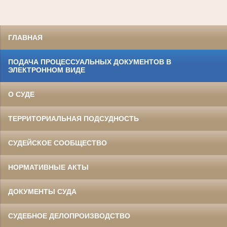
ГЛАВНАЯ
ПОДАЧА ПРОЦЕССУАЛЬНЫХ ДОКУМЕНТОВ В
ЭЛЕКТРОННОМ ВИДЕ
О СУДЕ
ТЕРРИТОРИАЛЬНАЯ ПОДСУДНОСТЬ
СУДЕЙСКОЕ СООБЩЕСТВО
НОРМАТИВНЫЕ АКТЫ
ДОКУМЕНТЫ СУДА
СУДЕБНОЕ ДЕЛОПРОИЗВОДСТВО