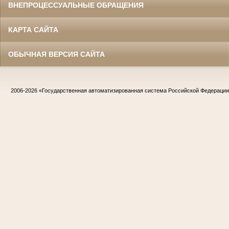
ВНЕПРОЦЕССУАЛЬНЫЕ ОБРАЩЕНИЯ
КАРТА САЙТА
ОБЫЧНАЯ ВЕРСИЯ САЙТА
2006-2026
«Государственная автоматизированная система Российской Федераци