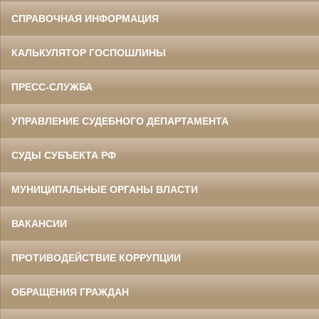
СПРАВОЧНАЯ ИНФОРМАЦИЯ
КАЛЬКУЛЯТОР ГОСПОШЛИНЫ
ПРЕСС-СЛУЖБА
УПРАВЛЕНИЕ СУДЕБНОГО ДЕПАРТАМЕНТА
СУДЫ СУБЪЕКТА РФ
МУНИЦИПАЛЬНЫЕ ОРГАНЫ ВЛАСТИ
ВАКАНСИИ
ПРОТИВОДЕЙСТВИЕ КОРРУПЦИИ
ОБРАЩЕНИЯ ГРАЖДАН