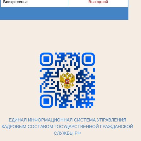
Воскресенье
Выходной
ЕДИНАЯ ИНФОРМАЦИОННАЯ СИСТЕМА УПРАВЛЕНИЯ
КАДРОВЫМ СОСТАВОМ ГОСУДАРСТВЕННОЙ ГРАЖДАНСКОЙ
СЛУЖБЫ РФ