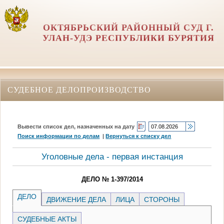
ОКТЯБРЬСКИЙ РАЙОННЫЙ СУД Г.
УЛАН-УДЭ РЕСПУБЛИКИ БУРЯТИЯ
СУДЕБНОЕ ДЕЛОПРОИЗВОДСТВО
Вывести список дел, назначенных на дату
Поиск информации по делам
|
Вернуться к списку дел
Уголовные дела - первая инстанция
ДЕЛО № 1-397/2014
ДЕЛО
ДВИЖЕНИЕ ДЕЛА
ЛИЦА
СТОРОНЫ
СУДЕБНЫЕ АКТЫ