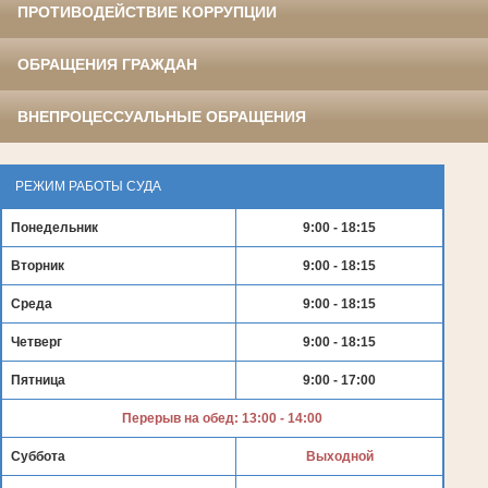
ПРОТИВОДЕЙСТВИЕ КОРРУПЦИИ
ОБРАЩЕНИЯ ГРАЖДАН
ВНЕПРОЦЕССУАЛЬНЫЕ ОБРАЩЕНИЯ
РЕЖИМ РАБОТЫ СУДА
Понедельник
9:00 - 18:15
Вторник
9:00 - 18:15
Среда
9:00 - 18:15
Четверг
9:00 - 18:15
Пятница
9:00 - 17:00
Перерыв на обед: 13:00 - 14:00
Суббота
Выходной