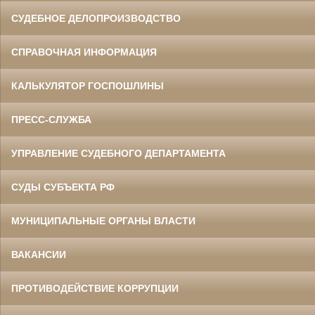
СУДЕБНОЕ ДЕЛОПРОИЗВОДСТВО
СПРАВОЧНАЯ ИНФОРМАЦИЯ
КАЛЬКУЛЯТОР ГОСПОШЛИНЫ
ПРЕСС-СЛУЖБА
УПРАВЛЕНИЕ СУДЕБНОГО ДЕПАРТАМЕНТА
СУДЫ СУБЪЕКТА РФ
МУНИЦИПАЛЬНЫЕ ОРГАНЫ ВЛАСТИ
ВАКАНСИИ
ПРОТИВОДЕЙСТВИЕ КОРРУПЦИИ