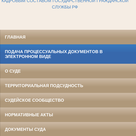
КАДРОВЫМ СОСТАВОМ ГОСУДАРСТВЕННОЙ ГРАЖДАНСКОЙ
СЛУЖБЫ РФ
ГЛАВНАЯ
ПОДАЧА ПРОЦЕССУАЛЬНЫХ ДОКУМЕНТОВ В
ЭЛЕКТРОННОМ ВИДЕ
О СУДЕ
ТЕРРИТОРИАЛЬНАЯ ПОДСУДНОСТЬ
СУДЕЙСКОЕ СООБЩЕСТВО
НОРМАТИВНЫЕ АКТЫ
ДОКУМЕНТЫ СУДА