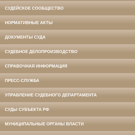
СУДЕЙСКОЕ СООБЩЕСТВО
НОРМАТИВНЫЕ АКТЫ
ДОКУМЕНТЫ СУДА
СУДЕБНОЕ ДЕЛОПРОИЗВОДСТВО
СПРАВОЧНАЯ ИНФОРМАЦИЯ
ПРЕСС-СЛУЖБА
УПРАВЛЕНИЕ СУДЕБНОГО ДЕПАРТАМЕНТА
СУДЫ СУБЪЕКТА РФ
МУНИЦИПАЛЬНЫЕ ОРГАНЫ ВЛАСТИ