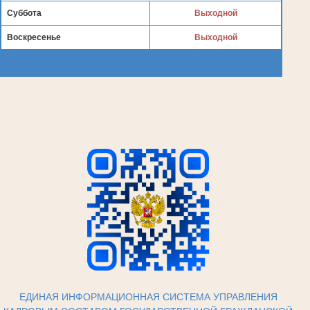
Суббота
Выходной
Воскресенье
Выходной
ЕДИНАЯ ИНФОРМАЦИОННАЯ СИСТЕМА УПРАВЛЕНИЯ