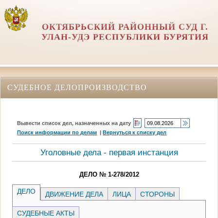
ОКТЯБРЬСКИЙ РАЙОННЫЙ СУД Г.
УЛАН-УДЭ РЕСПУБЛИКИ БУРЯТИЯ
СУДЕБНОЕ ДЕЛОПРОИЗВОДСТВО
Вывести список дел, назначенных на дату
Поиск информации по делам
|
Вернуться к списку дел
Уголовные дела - первая инстанция
ДЕЛО № 1-278/2012
ДЕЛО
ДВИЖЕНИЕ ДЕЛА
ЛИЦА
СТОРОНЫ
СУДЕБНЫЕ АКТЫ