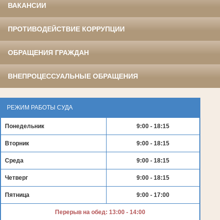
ВАКАНСИИ
ПРОТИВОДЕЙСТВИЕ КОРРУПЦИИ
ОБРАЩЕНИЯ ГРАЖДАН
ВНЕПРОЦЕССУАЛЬНЫЕ ОБРАЩЕНИЯ
РЕЖИМ РАБОТЫ СУДА
Понедельник
9:00 - 18:15
Вторник
9:00 - 18:15
Среда
9:00 - 18:15
Четверг
9:00 - 18:15
Пятница
9:00 - 17:00
Перерыв на обед: 13:00 - 14:00