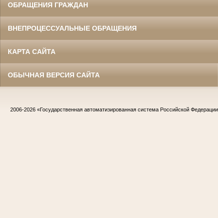
ОБРАЩЕНИЯ ГРАЖДАН
ВНЕПРОЦЕССУАЛЬНЫЕ ОБРАЩЕНИЯ
КАРТА САЙТА
ОБЫЧНАЯ ВЕРСИЯ САЙТА
2006-2026
«Государственная автоматизированная система Российской Федераци