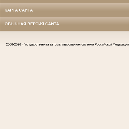
КАРТА САЙТА
ОБЫЧНАЯ ВЕРСИЯ САЙТА
2006-2026
«Государственная автоматизированная система Российской Федераци