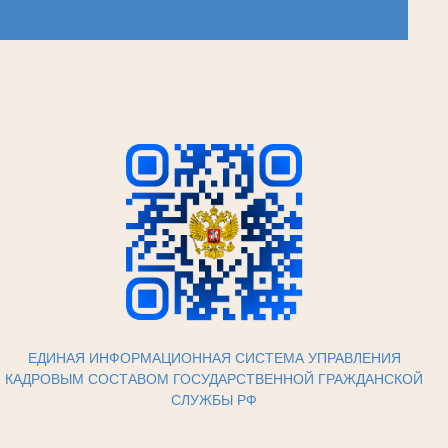
ЕДИНАЯ ИНФОРМАЦИОННАЯ СИСТЕМА УПРАВЛЕНИЯ
КАДРОВЫМ СОСТАВОМ ГОСУДАРСТВЕННОЙ ГРАЖДАНСКОЙ
СЛУЖБЫ РФ