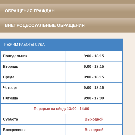
ОБРАЩЕНИЯ ГРАЖДАН
ВНЕПРОЦЕССУАЛЬНЫЕ ОБРАЩЕНИЯ
РЕЖИМ РАБОТЫ СУДА
Понедельник
9:00 - 18:15
Вторник
9:00 - 18:15
Среда
9:00 - 18:15
Четверг
9:00 - 18:15
Пятница
9:00 - 17:00
Перерыв на обед: 13:00 - 14:00
Суббота
Выходной
Воскресенье
Выходной