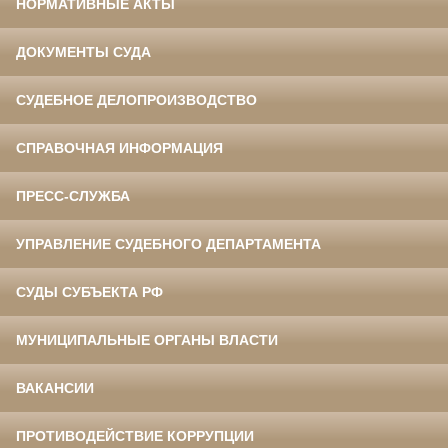
НОРМАТИВНЫЕ АКТЫ
ДОКУМЕНТЫ СУДА
СУДЕБНОЕ ДЕЛОПРОИЗВОДСТВО
СПРАВОЧНАЯ ИНФОРМАЦИЯ
ПРЕСС-СЛУЖБА
УПРАВЛЕНИЕ СУДЕБНОГО ДЕПАРТАМЕНТА
СУДЫ СУБЪЕКТА РФ
МУНИЦИПАЛЬНЫЕ ОРГАНЫ ВЛАСТИ
ВАКАНСИИ
ПРОТИВОДЕЙСТВИЕ КОРРУПЦИИ