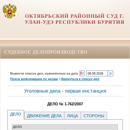
ОКТЯБРЬСКИЙ РАЙОННЫЙ СУД Г.
УЛАН-УДЭ РЕСПУБЛИКИ БУРЯТИЯ
СУДЕБНОЕ ДЕЛОПРОИЗВОДСТВО
Вывести список дел, назначенных на дату
Поиск информации по делам
|
Вернуться к списку дел
Уголовные дела - первая инстанция
ДЕЛО № 1-762/2007
ДЕЛО
ДВИЖЕНИЕ ДЕЛА
ЛИЦА
СТОРОНЫ
ДЕЛО