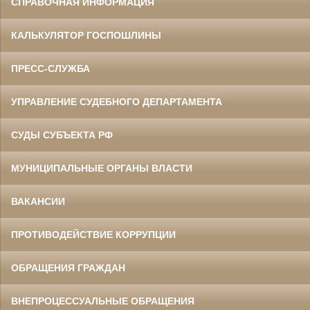
СПРАВОЧНАЯ ИНФОРМАЦИЯ
КАЛЬКУЛЯТОР ГОСПОШЛИНЫ
ПРЕСС-СЛУЖБА
УПРАВЛЕНИЕ СУДЕБНОГО ДЕПАРТАМЕНТА
СУДЫ СУБЪЕКТА РФ
МУНИЦИПАЛЬНЫЕ ОРГАНЫ ВЛАСТИ
ВАКАНСИИ
ПРОТИВОДЕЙСТВИЕ КОРРУПЦИИ
ОБРАЩЕНИЯ ГРАЖДАН
ВНЕПРОЦЕССУАЛЬНЫЕ ОБРАЩЕНИЯ