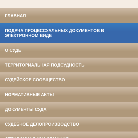
ГЛАВНАЯ
ПОДАЧА ПРОЦЕССУАЛЬНЫХ ДОКУМЕНТОВ В
ЭЛЕКТРОННОМ ВИДЕ
О СУДЕ
ТЕРРИТОРИАЛЬНАЯ ПОДСУДНОСТЬ
СУДЕЙСКОЕ СООБЩЕСТВО
НОРМАТИВНЫЕ АКТЫ
ДОКУМЕНТЫ СУДА
СУДЕБНОЕ ДЕЛОПРОИЗВОДСТВО