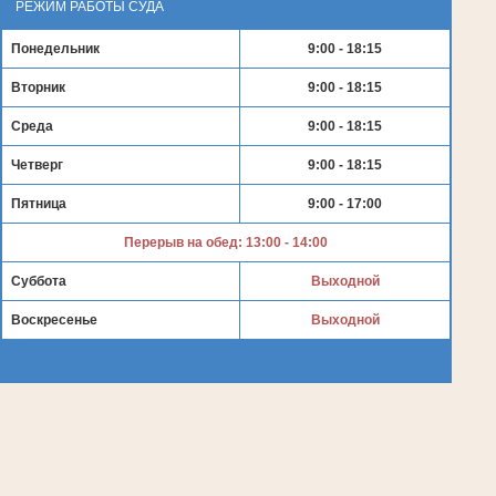
РЕЖИМ РАБОТЫ СУДА
Понедельник
9:00 - 18:15
Вторник
9:00 - 18:15
Среда
9:00 - 18:15
Четверг
9:00 - 18:15
Пятница
9:00 - 17:00
Перерыв на обед: 13:00 - 14:00
Суббота
Выходной
Воскресенье
Выходной