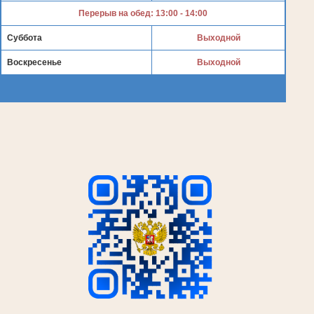
Перерыв на обед: 13:00 - 14:00
Суббота
Выходной
Воскресенье
Выходной