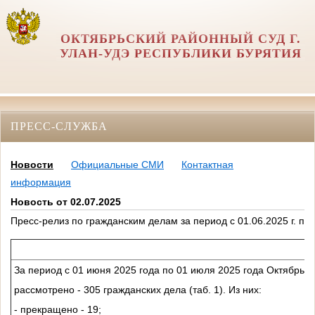
ОКТЯБРЬСКИЙ РАЙОННЫЙ СУД Г.
УЛАН-УДЭ РЕСПУБЛИКИ БУРЯТИЯ
ПРЕСС-СЛУЖБА
Новости
Официальные СМИ
Контактная
информация
Новость от 02.07.2025
Пресс-релиз по гражданским делам за период с 01.06.2025 г. по 3
За период с 01 июня 2025 года по 01 июля 2025 года Октябрьск
рассмотрено - 305 гражданских дела (таб. 1). Из них:
- прекращено - 19;