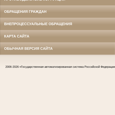
ОБРАЩЕНИЯ ГРАЖДАН
ВНЕПРОЦЕССУАЛЬНЫЕ ОБРАЩЕНИЯ
КАРТА САЙТА
ОБЫЧНАЯ ВЕРСИЯ САЙТА
2006-2026
«Государственная автоматизированная система Российской Федераци