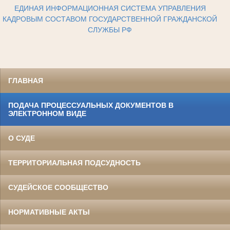
ЕДИНАЯ ИНФОРМАЦИОННАЯ СИСТЕМА УПРАВЛЕНИЯ
КАДРОВЫМ СОСТАВОМ ГОСУДАРСТВЕННОЙ ГРАЖДАНСКОЙ
СЛУЖБЫ РФ
ГЛАВНАЯ
ПОДАЧА ПРОЦЕССУАЛЬНЫХ ДОКУМЕНТОВ В
ЭЛЕКТРОННОМ ВИДЕ
О СУДЕ
ТЕРРИТОРИАЛЬНАЯ ПОДСУДНОСТЬ
СУДЕЙСКОЕ СООБЩЕСТВО
НОРМАТИВНЫЕ АКТЫ