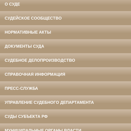
О СУДЕ
СУДЕЙСКОЕ СООБЩЕСТВО
НОРМАТИВНЫЕ АКТЫ
ДОКУМЕНТЫ СУДА
СУДЕБНОЕ ДЕЛОПРОИЗВОДСТВО
СПРАВОЧНАЯ ИНФОРМАЦИЯ
ПРЕСС-СЛУЖБА
УПРАВЛЕНИЕ СУДЕБНОГО ДЕПАРТАМЕНТА
СУДЫ СУБЪЕКТА РФ
МУНИЦИПАЛЬНЫЕ ОРГАНЫ ВЛАСТИ