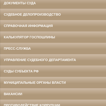
ДОКУМЕНТЫ СУДА
СУДЕБНОЕ ДЕЛОПРОИЗВОДСТВО
СПРАВОЧНАЯ ИНФОРМАЦИЯ
КАЛЬКУЛЯТОР ГОСПОШЛИНЫ
ПРЕСС-СЛУЖБА
УПРАВЛЕНИЕ СУДЕБНОГО ДЕПАРТАМЕНТА
СУДЫ СУБЪЕКТА РФ
МУНИЦИПАЛЬНЫЕ ОРГАНЫ ВЛАСТИ
ВАКАНСИИ
ПРОТИВОДЕЙСТВИЕ КОРРУПЦИИ