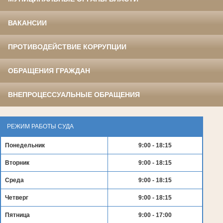
ВАКАНСИИ
ПРОТИВОДЕЙСТВИЕ КОРРУПЦИИ
ОБРАЩЕНИЯ ГРАЖДАН
ВНЕПРОЦЕССУАЛЬНЫЕ ОБРАЩЕНИЯ
РЕЖИМ РАБОТЫ СУДА
Понедельник
9:00 - 18:15
Вторник
9:00 - 18:15
Среда
9:00 - 18:15
Четверг
9:00 - 18:15
Пятница
9:00 - 17:00