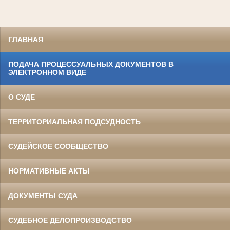
ГЛАВНАЯ
ПОДАЧА ПРОЦЕССУАЛЬНЫХ ДОКУМЕНТОВ В
ЭЛЕКТРОННОМ ВИДЕ
О СУДЕ
ТЕРРИТОРИАЛЬНАЯ ПОДСУДНОСТЬ
СУДЕЙСКОЕ СООБЩЕСТВО
НОРМАТИВНЫЕ АКТЫ
ДОКУМЕНТЫ СУДА
СУДЕБНОЕ ДЕЛОПРОИЗВОДСТВО