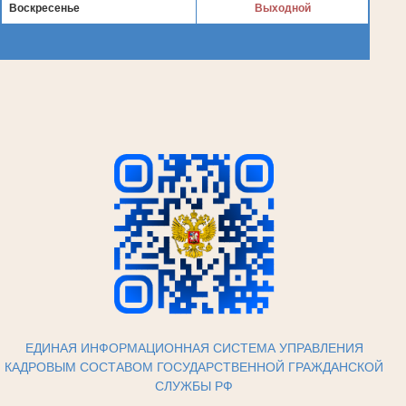
Воскресенье
Выходной
ЕДИНАЯ ИНФОРМАЦИОННАЯ СИСТЕМА УПРАВЛЕНИЯ
КАДРОВЫМ СОСТАВОМ ГОСУДАРСТВЕННОЙ ГРАЖДАНСКОЙ
СЛУЖБЫ РФ