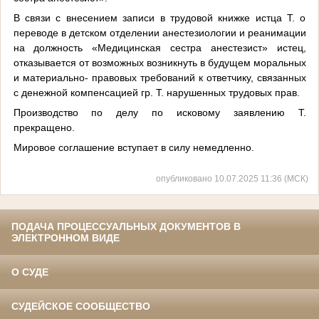
В связи с внесением записи в трудовой книжке истца Т. о
переводе в детском отделении анестезиологии и реанимации
на должность «Медицинская сестра анестезист» истец,
отказывается от возможных возникнуть в будущем моральных
и материально- ­правовых требований к ответчику, связанных
с денежной компенсацией гр. Т. нарушенных трудовых прав.
Производство по делу по исковому заявлению Т.
прекращено.
Мировое соглашение вступает в силу немедленно.
опубликовано 10.07.2025 11:36 (МСК)
ПОДАЧА ПРОЦЕССУАЛЬНЫХ ДОКУМЕНТОВ В
ЭЛЕКТРОННОМ ВИДЕ
О СУДЕ
СУДЕЙСКОЕ СООБЩЕСТВО