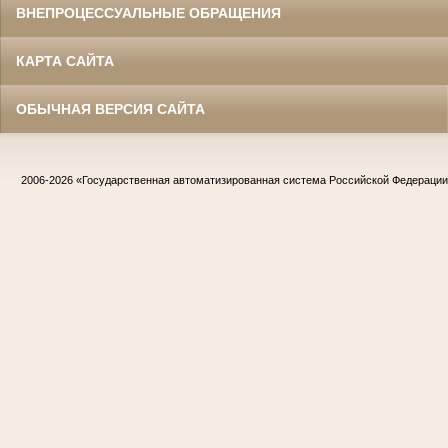
ВНЕПРОЦЕССУАЛЬНЫЕ ОБРАЩЕНИЯ
КАРТА САЙТА
ОБЫЧНАЯ ВЕРСИЯ САЙТА
2006-2026
«Государственная автоматизированная система Российской Федераци