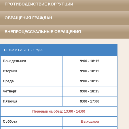
ПРОТИВОДЕЙСТВИЕ КОРРУПЦИИ
ОБРАЩЕНИЯ ГРАЖДАН
ВНЕПРОЦЕССУАЛЬНЫЕ ОБРАЩЕНИЯ
РЕЖИМ РАБОТЫ СУДА
Понедельник
9:00 - 18:15
Вторник
9:00 - 18:15
Среда
9:00 - 18:15
Четверг
9:00 - 18:15
Пятница
9:00 - 17:00
Перерыв на обед: 13:00 - 14:00
Суббота
Выходной