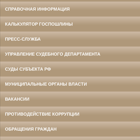
СПРАВОЧНАЯ ИНФОРМАЦИЯ
КАЛЬКУЛЯТОР ГОСПОШЛИНЫ
ПРЕСС-СЛУЖБА
УПРАВЛЕНИЕ СУДЕБНОГО ДЕПАРТАМЕНТА
СУДЫ СУБЪЕКТА РФ
МУНИЦИПАЛЬНЫЕ ОРГАНЫ ВЛАСТИ
ВАКАНСИИ
ПРОТИВОДЕЙСТВИЕ КОРРУПЦИИ
ОБРАЩЕНИЯ ГРАЖДАН