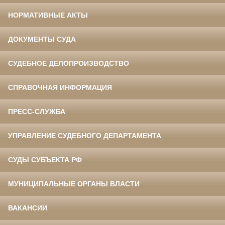
НОРМАТИВНЫЕ АКТЫ
ДОКУМЕНТЫ СУДА
СУДЕБНОЕ ДЕЛОПРОИЗВОДСТВО
СПРАВОЧНАЯ ИНФОРМАЦИЯ
ПРЕСС-СЛУЖБА
УПРАВЛЕНИЕ СУДЕБНОГО ДЕПАРТАМЕНТА
СУДЫ СУБЪЕКТА РФ
МУНИЦИПАЛЬНЫЕ ОРГАНЫ ВЛАСТИ
ВАКАНСИИ