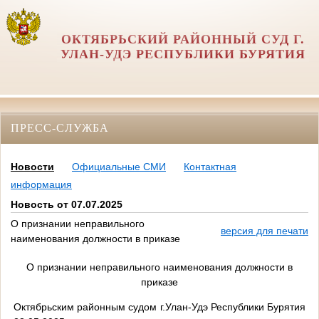
ОКТЯБРЬСКИЙ РАЙОННЫЙ СУД Г.
УЛАН-УДЭ РЕСПУБЛИКИ БУРЯТИЯ
ПРЕСС-СЛУЖБА
Новости
Официальные СМИ
Контактная
информация
Новость от 07.07.2025
О признании неправильного
версия для печати
наименования должности в приказе
О признании неправильного наименования должности в
приказе
Октябрьским районным судом г.Улан-Удэ Республики Бурятия